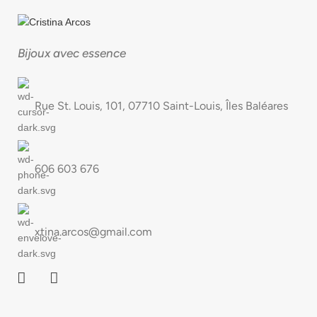
Bijoux avec essence
Rue St. Louis, 101, 07710 Saint-Louis, Îles Baléares
606 603 676
xtina.arcos@gmail.com