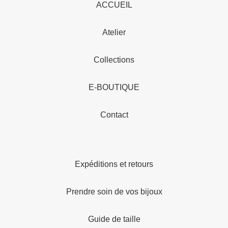
ACCUEIL
Atelier
Collections
E-BOUTIQUE
Contact
Expéditions et retours
Prendre soin de vos bijoux
Guide de taille