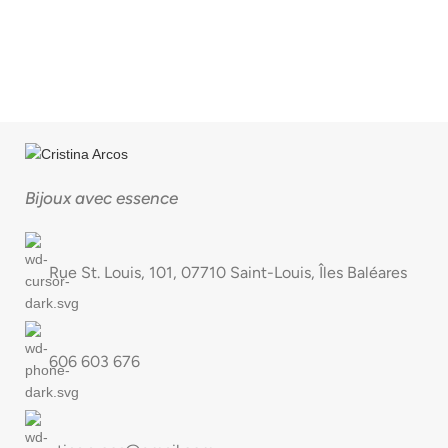
Bijoux avec essence
Rue St. Louis, 101, 07710 Saint-Louis, Îles Baléares
606 603 676