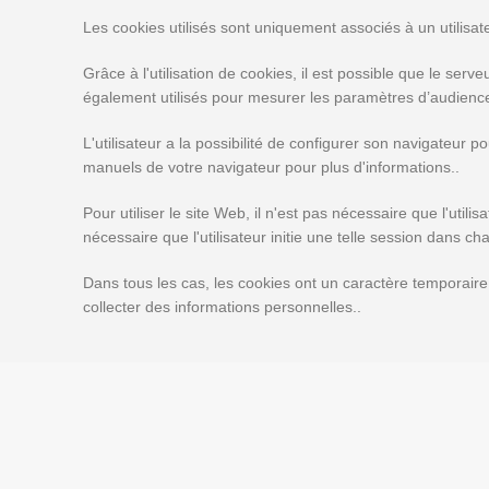
Les cookies utilisés sont uniquement associés à un utilisa
Grâce à l'utilisation de cookies, il est possible que le serveu
également utilisés pour mesurer les paramètres d’audience e
L'utilisateur a la possibilité de configurer son navigateur po
manuels de votre navigateur pour plus d'informations..
Pour utiliser le site Web, il n'est pas nécessaire que l'utili
nécessaire que l'utilisateur initie une telle session dans ch
Dans tous les cas, les cookies ont un caractère temporaire 
collecter des informations personnelles..