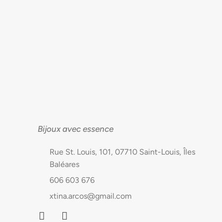
Bijoux avec essence
Rue St. Louis, 101, 07710 Saint-Louis, Îles
Baléares
606 603 676
xtina.arcos@gmail.com