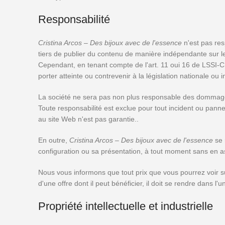
Responsabilité
Cristina Arcos – Des bijoux avec de l'essence
n'est pas res
tiers de publier du contenu de manière indépendante sur le 
Cependant, en tenant compte de l'art. 11 oui 16 de LSSI-
porter atteinte ou contrevenir à la législation nationale ou 
La société ne sera pas non plus responsable des dommages p
Toute responsabilité est exclue pour tout incident ou panne
au site Web n'est pas garantie..
En outre,
Cristina Arcos – Des bijoux avec de l'essence
se 
configuration ou sa présentation, à tout moment sans en 
Nous vous informons que tout prix que vous pourrez voir sur n
d'une offre dont il peut bénéficier, il doit se rendre dans 
Propriété intellectuelle et industrielle