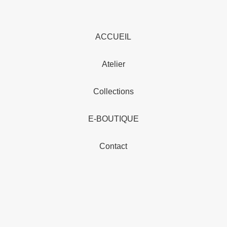
ACCUEIL
Atelier
Collections
E-BOUTIQUE
Contact