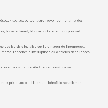
 réseaux sociaux ou tout autre moyen permettant à des
u, le cas échéant, bloquer tout contenu qui pourrait
 logiciels installés sur l'ordinateur de l'internaute..
De même, l'absence d'interruptions ou d'erreurs dans l'accès
 contenues sur votre site Internet, ainsi que sa
tre le prix exact ou si le produit bénéficie actuellement