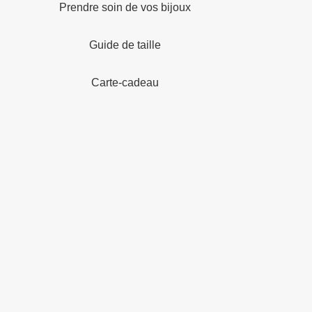
Prendre soin de vos bijoux
Guide de taille
Carte-cadeau