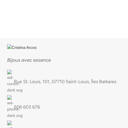
Bijoux avec essence
Rue St. Louis, 101, 07710 Saint-Louis, Îles Baléares
606 603 676