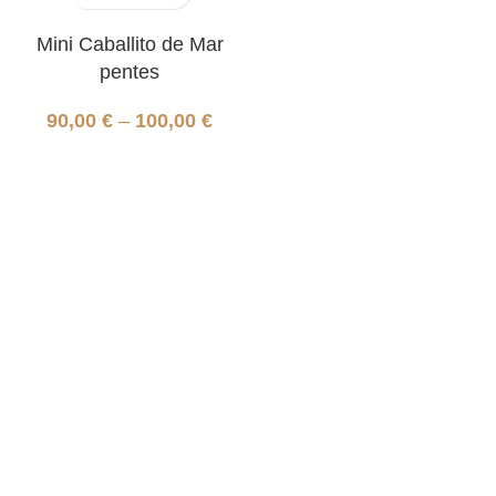
Mini Caballito de Mar
pentes
90,00
€
–
100,00
€