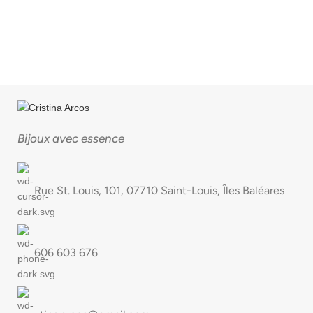
Bijoux avec essence
Rue St. Louis, 101, 07710 Saint-Louis, Îles Baléares
606 603 676