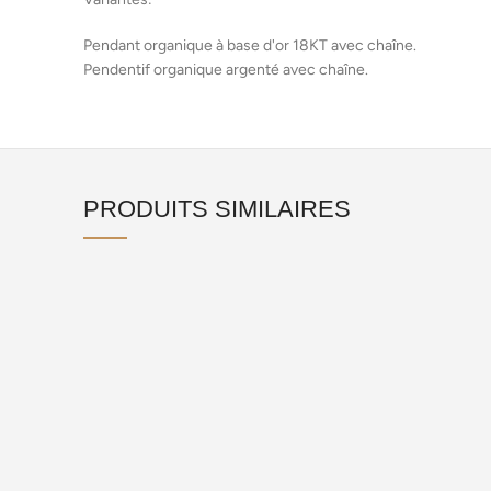
Pendant organique à base d'or 18KT avec chaîne.
Pendentif organique argenté avec chaîne.
PRODUITS SIMILAIRES