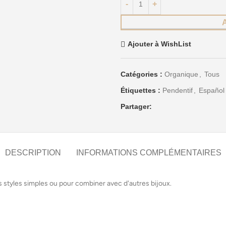
Ajouter à WishList
Catégories :
Organique
,
Tous
Étiquettes :
Pendentif
,
Español
Partager:
DESCRIPTION
INFORMATIONS COMPLÉMENTAIRES
s styles simples ou pour combiner avec d'autres bijoux.