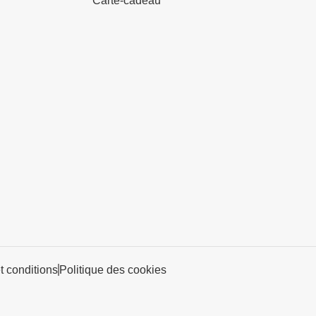
Carte-cadeau
et conditions
Politique des cookies