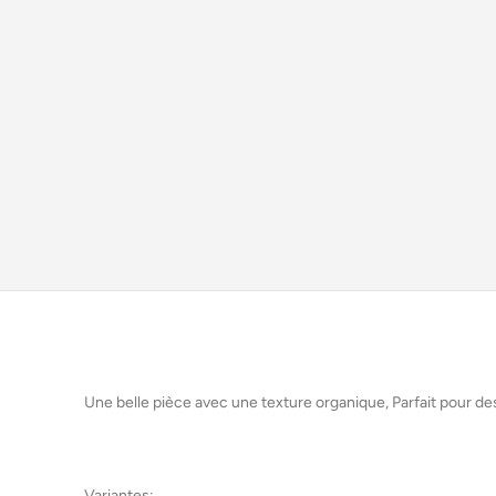
Une belle pièce avec une texture organique, Parfait pour de
Variantes: