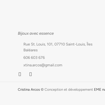
Bijoux avec essence
Rue St. Louis, 101, 07710 Saint-Louis, Îles
Baléares
606 603 676
xtina.arcos@gmail.com
Cristina Arcos
©
Conception et développement
EME n