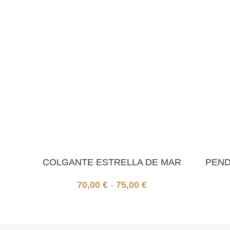
COLGANTE ESTRELLA DE MAR
PEND
70,00
€
-
75,00
€