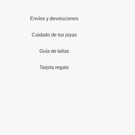
Envíos y devoluciones
Cuidado de tus joyas
Guía de tallas
Tarjeta regalo