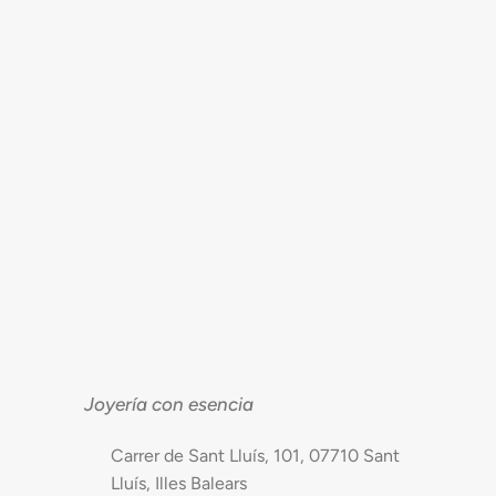
Joyería con esencia
Carrer de Sant Lluís, 101, 07710 Sant
Lluís, Illes Balears