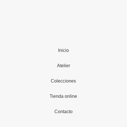
Inicio
Atelier
Colecciones
Tienda online
Contacto