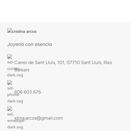
Joyería con esencia
Carrer de Sant Lluís, 101, 07710 Sant Lluís, Illes
Balears
606 603 676
xtina.arcos@gmail.com