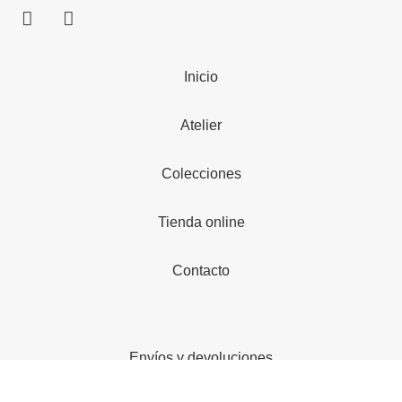
Inicio
Atelier
Colecciones
Tienda online
Contacto
Envíos y devoluciones