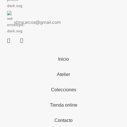
xtina.arcos@gmail.com
Inicio
Atelier
Colecciones
Tienda online
Contacto