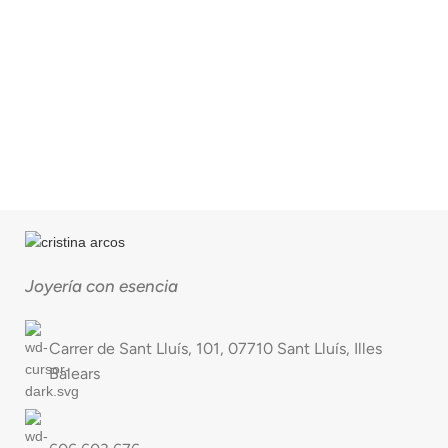
Joyería con esencia
Carrer de Sant Lluís, 101, 07710 Sant Lluís, Illes
Balears