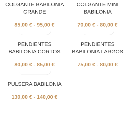
COLGANTE BABILONIA
COLGANTE MINI
GRANDE
BABILONIA
85,00
€
-
95,00
€
70,00
€
-
80,00
€
PENDIENTES
PENDIENTES
BABILONIA CORTOS
BABILONIA LARGOS
80,00
€
-
85,00
€
75,00
€
-
80,00
€
PULSERA BABILONIA
130,00
€
-
140,00
€