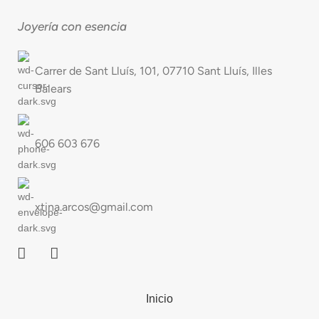
Joyería con esencia
Carrer de Sant Lluís, 101, 07710 Sant Lluís, Illes
Balears
606 603 676
xtina.arcos@gmail.com
Inicio