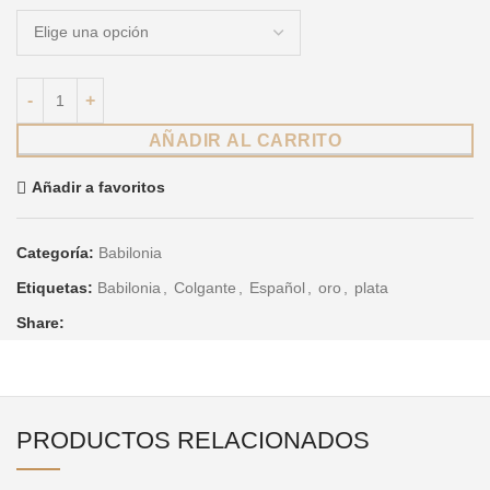
AÑADIR AL CARRITO
Añadir a favoritos
Categoría:
Babilonia
Etiquetas:
Babilonia
,
Colgante
,
Español
,
oro
,
plata
Share:
PRODUCTOS RELACIONADOS