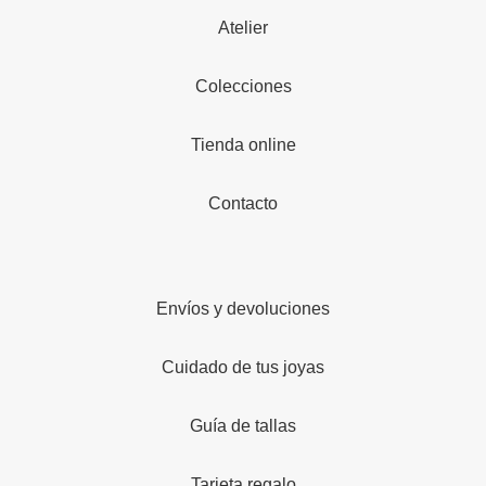
Atelier
Colecciones
Tienda online
Contacto
Envíos y devoluciones
Cuidado de tus joyas
Guía de tallas
Tarjeta regalo