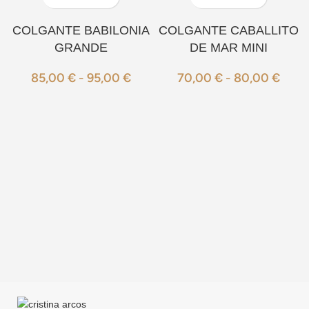
COLGANTE BABILONIA
COLGANTE CABALLITO
GRANDE
DE MAR MINI
85,00
€
-
95,00
€
70,00
€
-
80,00
€