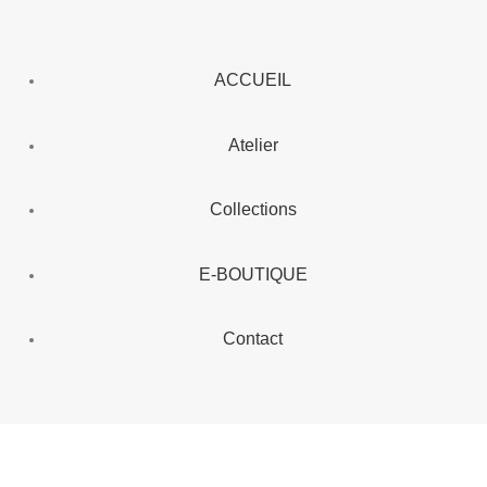
ACCUEIL
Atelier
Collections
E-BOUTIQUE
Contact
Expéditions et retours