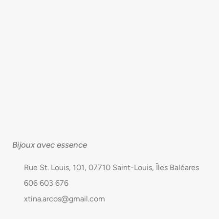
Bijoux avec essence
Rue St. Louis, 101, 07710 Saint-Louis, Îles Baléares
606 603 676
xtina.arcos@gmail.com