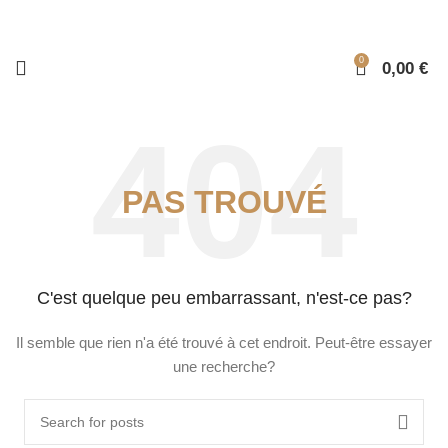
0
0,00
€
PAS TROUVÉ
C'est quelque peu embarrassant, n'est-ce pas?
Il semble que rien n'a été trouvé à cet endroit. Peut-être essayer
une recherche?