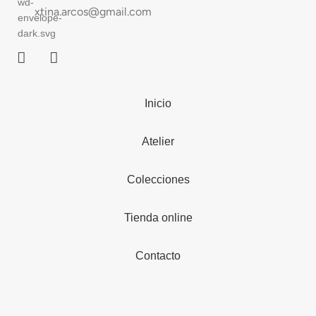
xtina.arcos@gmail.com
Inicio
Atelier
Colecciones
Tienda online
Contacto