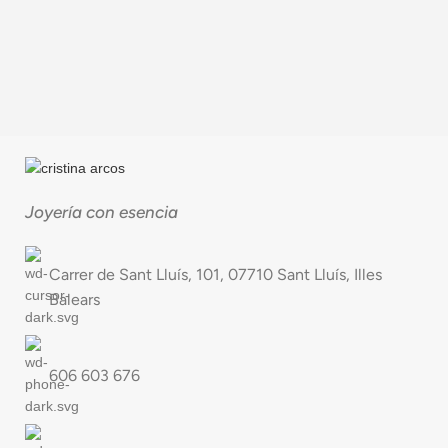
Joyería con esencia
Carrer de Sant Lluís, 101, 07710 Sant Lluís, Illes
Balears
606 603 676