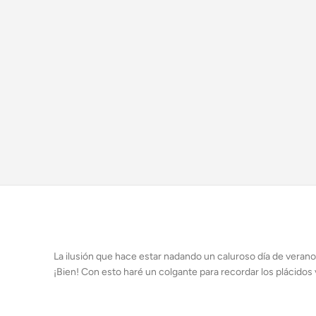
La ilusión que hace estar nadando un caluroso día de verano
¡Bien! Con esto haré un colgante para recordar los plácidos v