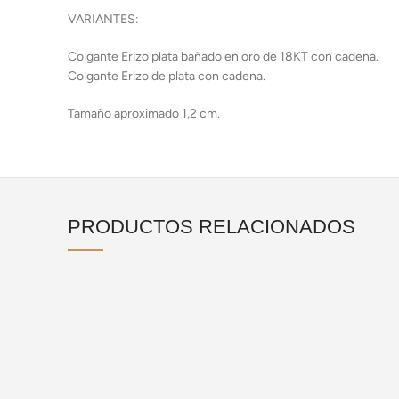
VARIANTES:
Colgante Erizo plata bañado en oro de 18KT con cadena.
Colgante Erizo de plata con cadena.
Tamaño aproximado 1,2 cm.
PRODUCTOS RELACIONADOS